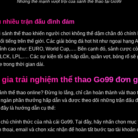
Những thế mạnh vượt trội của sảnh thể thao tại Go99
 nhiều trận đấu đình đám
i sảnh thể thao khiến người chơi không thể dậm chân đó chính 
i tiếng trên thế giới. Các giải bóng đá hot hit như ngoại hạng A
 đỉnh cao như: EURO, World Cup,…. Bên cạnh đó, sảnh cược còn
ư LCK, LPL,…. Các sự kiện tôi sẽ hấp dẫn, quần vợt, bóng rổ s
trong thời gian dài.
ia trải nghiệm thể thao Go99 đơn g
ảnh thể thao online? Đừng lo lắng, chỉ cần hoàn thành vài thao 
g ngàn phần thưởng hấp dẫn và được theo dõi những trận đấu 
 đây là hướng dẫn cụ thể:
 chủ chính thức của nhà cái Go99. Tại đây, hãy nhấn chọn mục 
ện thoại, email và chọn xác nhận để hoàn tất bước tạo tài khoản 