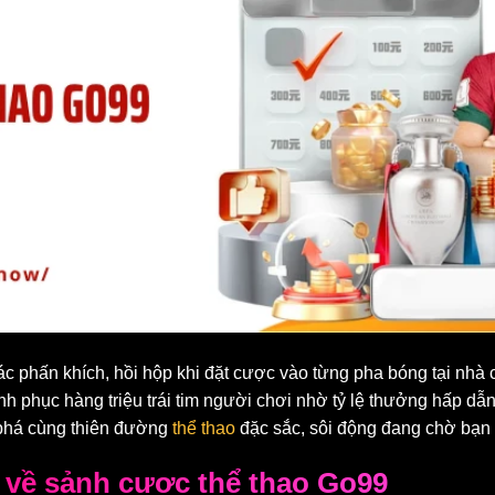
c phấn khích, hồi hộp khi đặt cược vào từng pha bóng tại nhà 
h phục hàng triệu trái tim người chơi nhờ tỷ lệ thưởng hấp dẫ
 phá cùng thiên đường
thể thao
đặc sắc, sôi động đang chờ bạn
ết về sảnh cược thể thao Go99