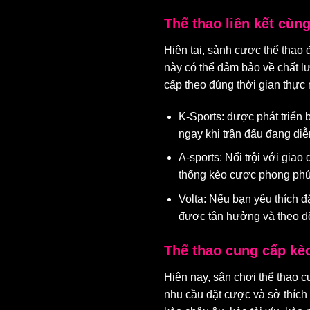
Thể thao liên kết cùn
Hiện tại, sảnh cược thể thao 
này có thể đảm bảo về chất l
cấp theo đúng thời gian thực 
K-Sports: được phát triển 
ngay khi trận đấu đang diễn
A-sports: Nổi trội với giao
thống kèo cược phong phú, 
Volta: Nếu bạn yêu thích đ
được tận hưởng và theo dõ
Thể thao cung cấp kèo
Hiện nay, sân chơi thể thao 
nhu cầu đặt cược và sở thích