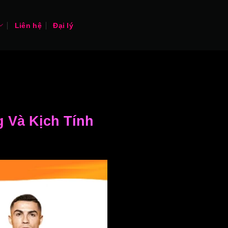
Liên hệ
Đại lý
 Và Kịch Tính