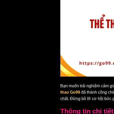
Bạn muốn trải nghiệm cảm giá
thao Go99
đã thành công chin
chất. Đừng bỏ lỡ cơ hội bức
Thông tin chi ti