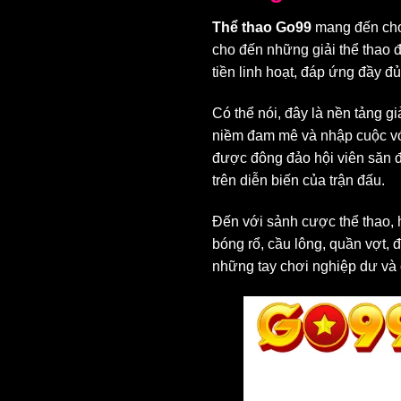
Thể thao Go99
mang đến cho 
cho đến những giải thể thao đ
tiền linh hoạt, đáp ứng đầy đủ
Có thể nói, đây là nền tảng gi
niềm đam mê và nhập cuộc với
được đông đảo hội viên săn đ
trên diễn biến của trận đấu.
Đến với sảnh cược thể thao, 
bóng rổ, cầu lông, quần vợt,
những tay chơi nghiệp dư và 