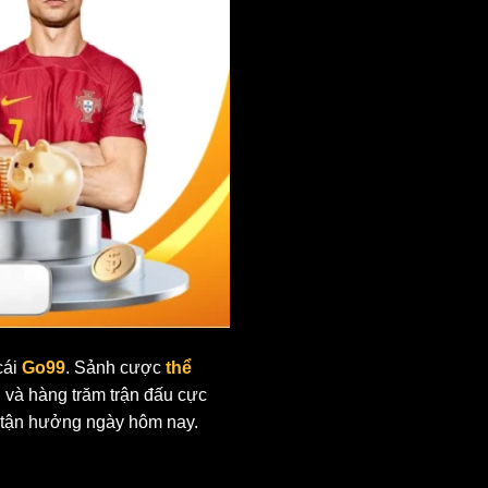
cái
Go99
. Sảnh cược
thể
n và hàng trăm trận đấu cực
 tận hưởng ngày hôm nay.