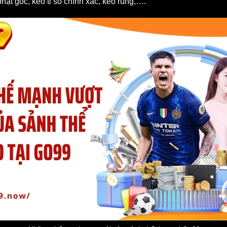
phạt góc, kèo tỉ số chính xác, kèo rung,….