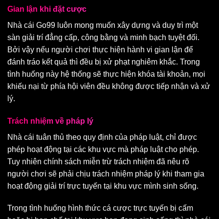
Gian lận khi đặt cược
Nhà cái Go99 luôn mong muốn xây dựng và duy trì một
sàn giải trí đẳng cấp, công bằng và minh bạch tuyệt đối.
Bởi vậy nếu người chơi thực hiện hành vi gian lận để
đánh tráo kết quả thì đều bị xử phạt nghiêm khắc. Trong
tình huống này hệ thống sẽ thực hiện khóa tài khoản, mọi
khiếu nại từ phía hội viên đều không được tiếp nhận và xử
lý.
Trách nhiệm về pháp lý
Nhà cái tuân thủ theo quy định của pháp luật, chỉ được
phép hoạt động tại các khu vực mà pháp luật cho phép.
Tuy nhiên chính sách miễn trừ trách nhiệm đã nêu rõ
người chơi sẽ phải chịu trách nhiệm pháp lý khi tham gia
hoạt động giải trí trực tuyến tại khu vực mình sinh sống.
Trong tình huống hình thức cá cược trực tuyến bị cấm