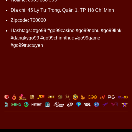
Địa chỉ: 45 Lý Tự Trọng, Quận 1, TP. Hồ Chí Minh
Zipcode: 700000
Hashtags: #go99 #go99casino #go99nohu #go99link
#dangkygo99 #go99chinhthuc #go99game
#go99tructuyen