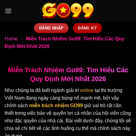
Skip
to
content
ĐĂNG NHẬP
ĐĂNG KÝ
Home
»
Miễn Trách Nhiệm Go99: Tìm Hiểu Các Quy
Định Mới Nhất 2026
Miễn Trách Nhiệm Go99: Tìm Hiểu Các
Quy Định Mới Nhất 2026
Như chúng ta đã biết ngành giải trí
online
tại thị trường
Việt Nam đang ngày càng bùng nổ mạnh mẽ, bởi vậy
chính sách
miễn trách nhiệm
GO99
giữ vai trò rất cần
thiết trong việc bảo vệ quyền lợi cá nhân của hội viên cũng
như đặc quyền của nhà cái. Bài viết dưới đây, chúng tôi sẽ
chia sẻ chi tiết về các tình huống cụ thể mà chính sách này
áp dụng.