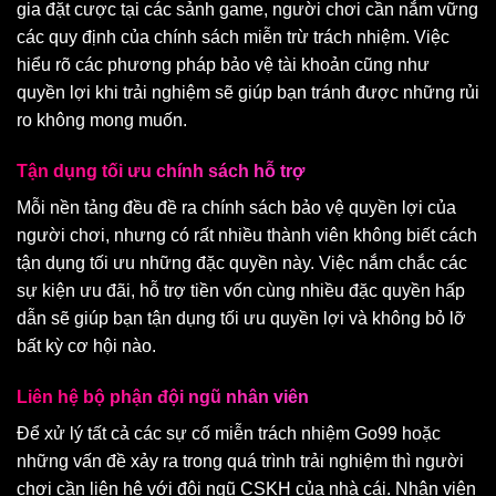
gia đặt cược tại các sảnh game, người chơi cần nắm vững
các quy định của chính sách miễn trừ trách nhiệm. Việc
hiểu rõ các phương pháp bảo vệ tài khoản cũng như
quyền lợi khi trải nghiệm sẽ giúp bạn tránh được những rủi
ro không mong muốn.
Tận dụng tối ưu chính sách hỗ trợ
Mỗi nền tảng đều đề ra chính sách bảo vệ quyền lợi của
người chơi, nhưng có rất nhiều thành viên không biết cách
tận dụng tối ưu những đặc quyền này. Việc nắm chắc các
sự kiện ưu đãi, hỗ trợ tiền vốn cùng nhiều đặc quyền hấp
dẫn sẽ giúp bạn tận dụng tối ưu quyền lợi và không bỏ lỡ
bất kỳ cơ hội nào.
Liên hệ bộ phận đội ngũ nhân viên
Để xử lý tất cả các sự cố miễn trách nhiệm Go99 hoặc
những vấn đề xảy ra trong quá trình trải nghiệm thì người
chơi cần liên hệ với đội ngũ CSKH của nhà cái. Nhân viên