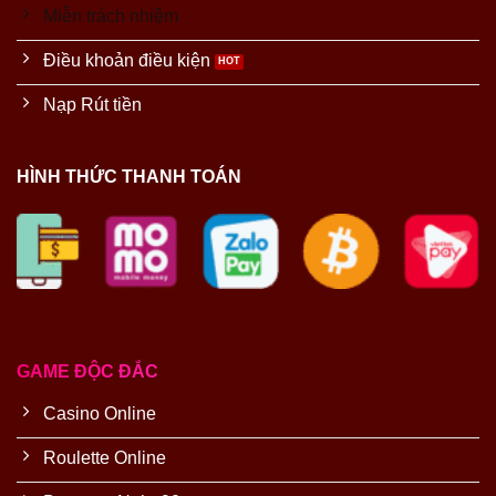
Miễn trách nhiệm
Điều khoản điều kiện
Nạp Rút tiền
HÌNH THỨC THANH TOÁN
GAME ĐỘC ĐẮC
Casino Online
Roulette Online