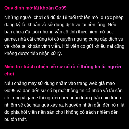
Quy định mở tài khoản Go99
Những người chơi đã đủ từ 18 tuổi trở lên mới được phép
đăng ký tài khoản và sử dụng dịch vụ tại nền tảng. Nếu
bạn chưa đủ tuổi nhưng vẫn cố tình thực hiện mở acc
game, nhà cái chúng tôi có quyền ngưng cung cấp dịch vụ
và khóa tài khoản vĩnh viễn. Hội viên có gửi khiếu nại cũng
không được tiếp nhận xử lý.
Miễn trừ trách nhiệm về sự cố rò rỉ thông tin từ người
chơi
Nếu chẳng may sử dụng nhầm vào trang web giả mạo
Go99 và dẫn đến sự cố bị mất thông tin cá nhân và tài sản
có trong ví game thì người chơi hoàn toàn phải chịu trách
nhiệm về các hậu quả xảy ra. Nguyên nhân dẫn đến rò rỉ là
do phía hội viên nên sân chơi không có trách nhiệm đền
bù tổn thất.