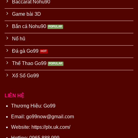
Baccarat Nohu90
Game bài 3D
Bắn cá Nohu90
Nổ hũ
Đá gà Go99
Thể Thao Go99
Xổ Số Go99
LIÊN HỆ
Thương Hiệu: Go99
Email:
go99now@gmail.com
Website: https://plx.uk.com/
Hotline: 0965 888 999