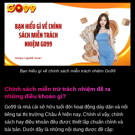
Bạn hiểu gì về chính sách miễn trách nhiệm Go99
Chính sách miễn trừ trách nhiệm đề ra
những điều khoản gì?
Go99 là nhà cái sở hữu tuổi đời hoạt động dày dặn và nổi
tiếng tại thị trường Châu Á hiện nay. Chính vì vậy, chính
sách hay điều khoản đều được thiết lập chuẩn chỉnh và
bài bản. Dưới đây là những nội dung được đề cập: