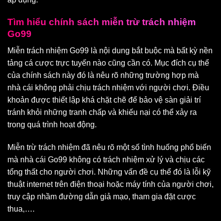
Tìm hiểu chính sách miễn trừ trách nhiệm
Go99
Miễn trách nhiệm Go99 là nội dung bắt buộc mà bất kỳ nền
tảng cá cược trực tuyến nào cũng cần có. Mục đích cụ thể
của chính sách này đó là nêu rõ những trường hợp mà
nhà cái không phải chịu trách nhiệm với người chơi. Điều
khoản được thiết lập khá chặt chẽ để bảo vệ sàn giải trí
tránh khỏi những tranh chấp và khiếu nại có thể xảy ra
trong quá trình hoạt động.
Miễn trừ trách nhiệm đã nêu rõ một số tình huống phổ biến
mà nhà cái Go99 không có trách nhiệm xử lý và chịu các
tổng thất cho người chơi. Những vấn đề cụ thể đó là lỗi kỹ
thuật internet trên điện thoại hoặc máy tính của người chơi,
truy cập nhầm đường dẫn giả mạo, tham gia đặt cược
thua,….