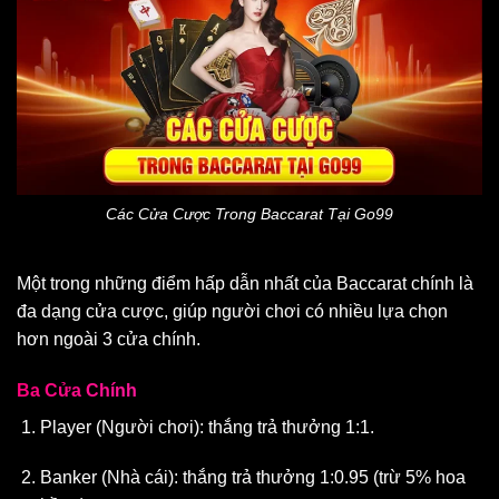
Các Cửa Cược Trong Baccarat Tại Go99
Một trong những điểm hấp dẫn nhất của Baccarat chính là
đa dạng cửa cược, giúp người chơi có nhiều lựa chọn
hơn ngoài 3 cửa chính.
Ba Cửa Chính
Player (Người chơi): thắng trả thưởng 1:1.
Banker (Nhà cái): thắng trả thưởng 1:0.95 (trừ 5% hoa