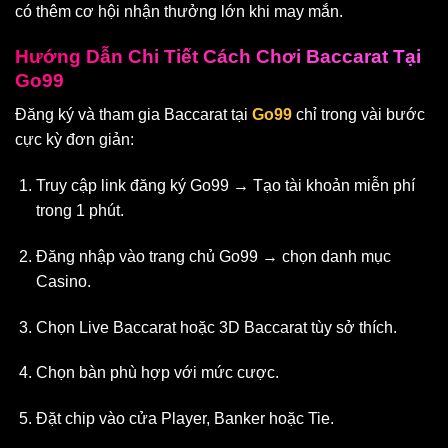
có thêm cơ hội nhận thưởng lớn khi may mắn.
Hướng Dẫn Chi Tiết Cách Chơi Baccarat Tại
Go99
Đăng ký và tham gia Baccarat tại
Go99
chỉ trong vài bước
cực kỳ đơn giản:
Truy cập link đăng ký Go99 → Tạo tài khoản miễn phí
trong 1 phút.
Đăng nhập vào trang chủ Go99 → chọn danh mục
Casino.
Chọn Live Baccarat hoặc 3D Baccarat tùy sở thích.
Chọn bàn phù hợp với mức cược.
Đặt chip vào cửa Player, Banker hoặc Tie.