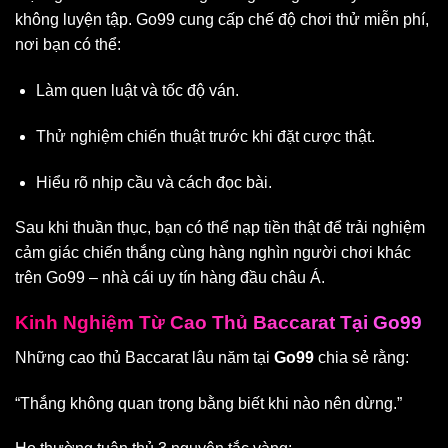
không luyện tập. Go99 cung cấp chế độ chơi thử miễn phí,
nơi bạn có thể:
Làm quen luật và tốc độ ván.
Thử nghiệm chiến thuật trước khi đặt cược thật.
Hiểu rõ nhịp cầu và cách đọc bài.
Sau khi thuần thục, bạn có thể nạp tiền thật để trải nghiệm
cảm giác chiến thắng cùng hàng nghìn người chơi khác
trên Go99 – nhà cái uy tín hàng đầu châu Á.
Kinh Nghiệm Từ Cao Thủ Baccarat Tại Go99
Những cao thủ Baccarat lâu năm tại
Go99
chia sẻ rằng:
“Thắng không quan trọng bằng biết khi nào nên dừng.”