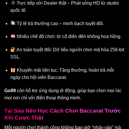
Trực tiếp với Dealer thật – Phát sóng HD từ studio
quốc tế.
Tỷ lệ trả thưởng cao – minh bạch tuyệt đối.
Nhiều chế độ chơi: từ cổ điển đến không hoa hồng.
An toàn tuyệt đối: Dữ liệu người chơi mã hóa 256-bit
SSL.
Khuyến mãi liên tục: Tặng thưởng, hoàn trả mỗi
ngày cho hội viên Baccarat.
Go99
còn hỗ trợ ứng dụng di động, giúp bạn chơi mọi lúc
mọi nơi chỉ với điện thoại thông minh.
Tại Sao Nên Học Cách Chơi Baccarat Trước
Khi Cược Thật
Một người chơi thành công không bao giờ “nhảy vào” mà