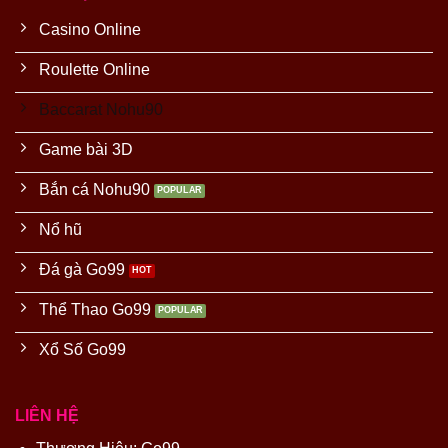
Casino Online
Roulette Online
Baccarat Nohu90
Game bài 3D
Bắn cá Nohu90
Nổ hũ
Đá gà Go99
Thể Thao Go99
Xổ Số Go99
LIÊN HỆ